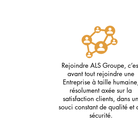
Rejoindre ALS Groupe, c’es
avant tout rejoindre une
Entreprise à taille humaine
résolument axée sur la
satisfaction clients, dans u
souci constant de qualité et 
sécurité.