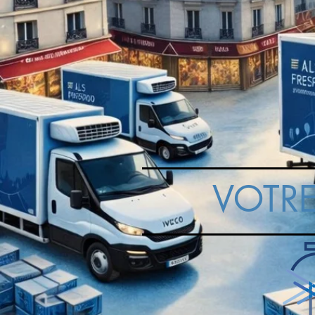
VOTRE