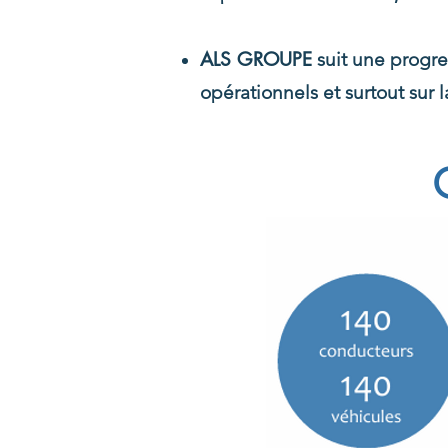
ALS GROUPE
suit une progre
opérationnels et surtout sur l