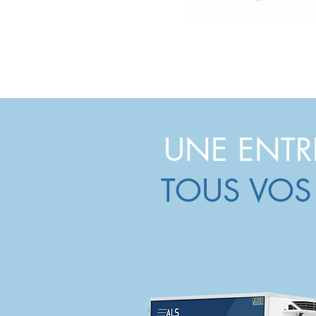
UNE ENTR
TOUS VOS 