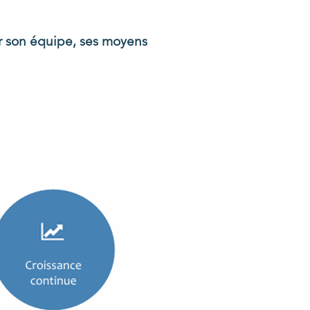
ur son équipe, ses moyens