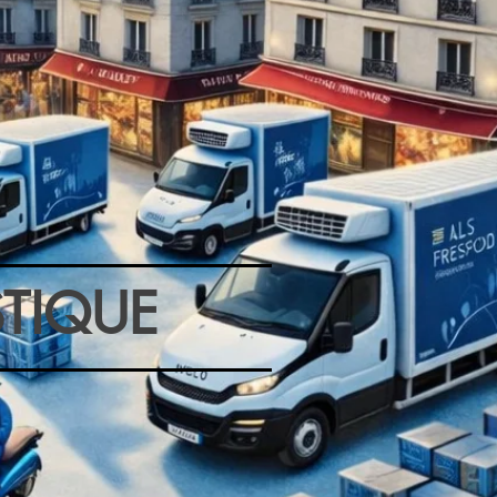
STIQUE