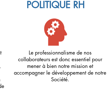
POLITIQUE RH
t
Le professionnalisme de nos
collaborateurs est donc essentiel pour
,
mener à bien notre mission et
accompagner le développement de notre
n
Société.
de