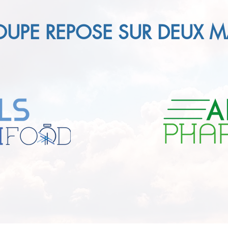
OUPE REPOSE SUR DEUX 