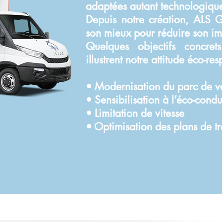
adaptées autant technologique
Depuis notre création, ALS
son mieux pour réduire son im
Quelques objectifs concret
illustrent notre attitude éco-re
• Modernisation du parc de v
• Sensibilisation à l’éco-condu
• Limitation de vitesse
• Optimisation des plans de tr