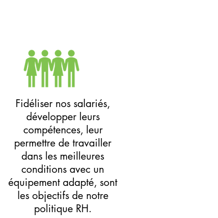
Fidéliser nos salariés,
développer leurs
compétences, leur
permettre de travailler
dans les meilleures
conditions avec un
équipement adapté, sont
les objectifs de notre
politique RH.