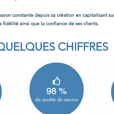
ssion constante depuis sa création en capitalisant s
a fidélité ainsi que la confiance de ses clients.
QUELQUES CHIFFRES