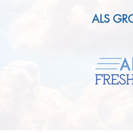
ALS GR