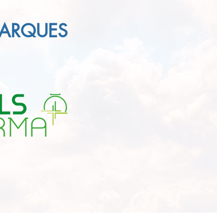
MARQUES