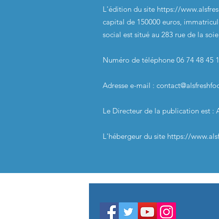
L'édition du site
https://www.alsfre
capital de 150000 euros, immatricu
social est situé au 283 rue de la soi
Numéro de téléphone 06 74 48 45 
Adresse e-mail :
contact@alsfreshf
Le Directeur de la publication est : 
L'hébergeur du site
https://www.als