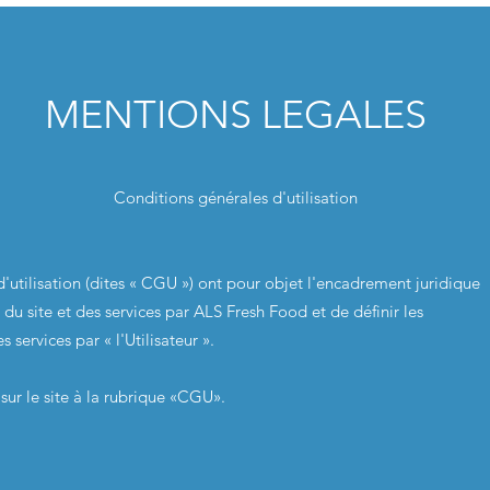
MENTIONS LEGALES
Conditions générales d'utilisation
'utilisation (dites « CGU ») ont pour objet l'encadrement juridique
du site et des services par ALS Fresh Food et de définir les
s services par « l'Utilisateur ».
sur le site à la rubrique «CGU».