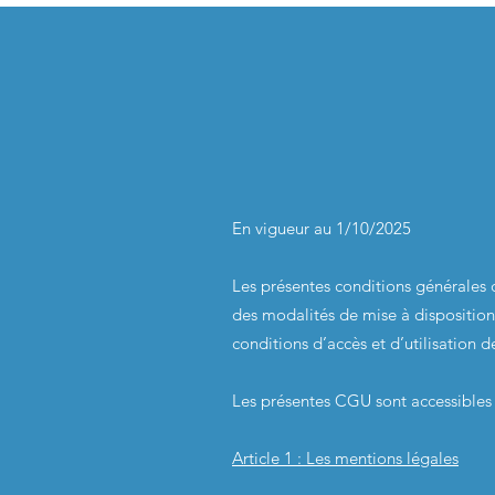
En vigueur au 1/10/2025
Les présentes conditions générales d
des modalités de mise à disposition 
conditions d’accès et d’utilisation de
Les présentes CGU sont accessibles 
Article 1 : Les mentions légales