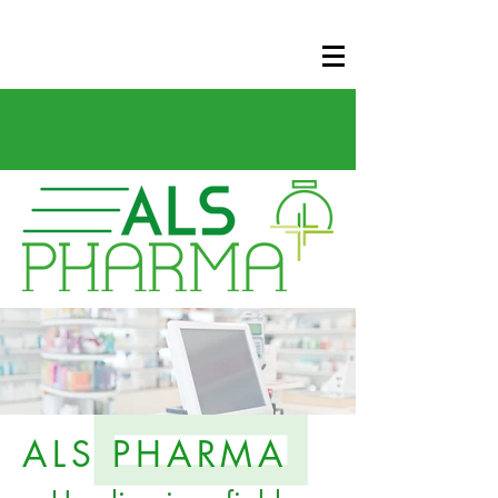
ALS PHARMA