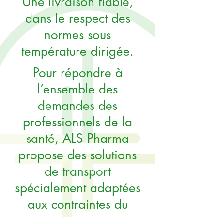
Une livraison fiable,
dans le respect des
normes sous
température dirigée.
Pour répondre à
l’ensemble des
demandes des
professionnels de la
santé, ALS Pharma
propose des solutions
de transport
spécialement adaptées
aux contraintes du